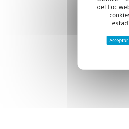
del lloc we
cookie
estad
Acceptar 